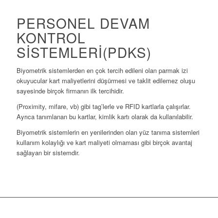
PERSONEL DEVAM
KONTROL
SISTEMLERI(PDKS)
Biyometrik sistemlerden en çok tercih edileni olan parmak izi
okuyucular kart maliyetlerini düşürmesi ve taklit edilemez oluşu
sayesinde birçok firmanın ilk tercihidir.
(Proximity, mifare, vb) gibi tag’lerle ve RFID kartlarla çalışırlar.
Ayrıca tanımlanan bu kartlar, kimlik kartı olarak da kullanılabilir.
Biyometrik sistemlerin en yenilerinden olan yüz tanıma sistemleri
kullanım kolaylığı ve kart maliyeti olmaması gibi birçok avantaj
sağlayan bir sistemdir.