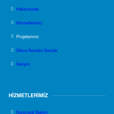
Hakkımızda
Hizmetlerimiz
Projelerimiz
Sıkca Sorulan Sorular
İletişim
HİZMETLERİMİZ
Kurumsal Bakım