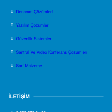
Donanım Çözümleri
Yazılım Çözümleri
Güvenlik Sistemleri
Santral Ve Video Konferans Çözümleri
Sarf Malzeme
İLETİŞİM