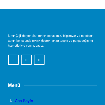
İzmir Çiğli’de yer alan teknik servisimiz, bilgisayar ve notebook
tamiri konusunda teknik destek, arıza tespiti ve parça değişimi
hizmetleriyle yanınızdayız.
Menü
Ana Sayfa