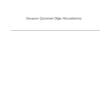
Donanım Çözümleri Diğer Hizmetlerimiz